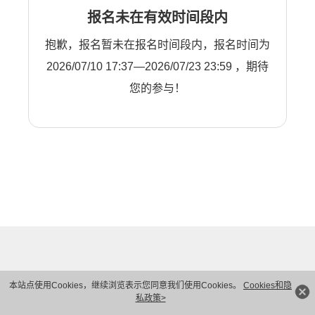
报名未在有效时间段内
抱歉，报名暂未在报名时间段内，报名时间为
2026/07/10 17:37—2026/07/23 23:59 ，期待
您的参与！
本站点使用Cookies，继续浏览表示您同意我们使用Cookies。
Cookies和隐
私政策>