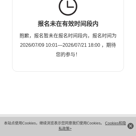
报名未在有效时间段内
抱歉，报名暂未在报名时间段内，报名时间为
2026/07/09 10:01—2026/07/21 18:00 ，期待
您的参与！
版权所有 © 华为技术有限公司 1998-2026。 保留一切权利。粤A2-20044005号
本站点使用Cookies，继续浏览表示您同意我们使用Cookies。
Cookies和隐
隐私保护
法律声明
私政策>