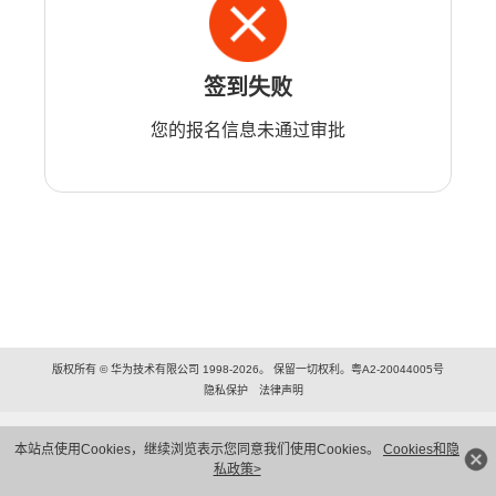
签到失败
您的报名信息未通过审批
版权所有 © 华为技术有限公司 1998-2026。 保留一切权利。粤A2-20044005号
隐私保护
法律声明
本站点使用Cookies，继续浏览表示您同意我们使用Cookies。
Cookies和隐
私政策>