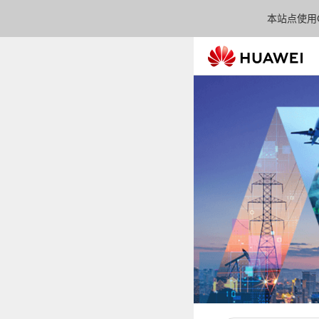
本站点使用C