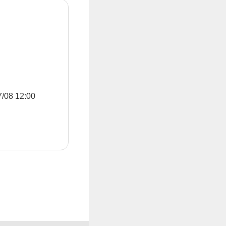
8 12:00