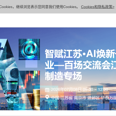
ookies，继续浏览表示您同意我们使用Cookies。
Cookies和隐私政策>