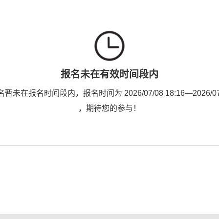
报名未在有效时间段内
未在报名时间段内，报名时间为 2026/07/08 18:16—2026/07/0
，期待您的参与！