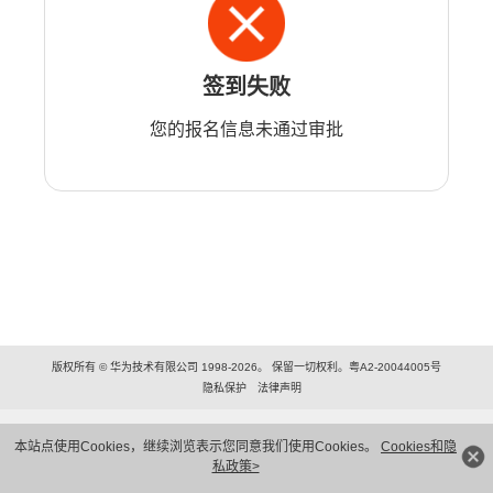
签到失败
您的报名信息未通过审批
版权所有 © 华为技术有限公司 1998-2026。 保留一切权利。粤A2-20044005号
隐私保护
法律声明
本站点使用Cookies，继续浏览表示您同意我们使用Cookies。
Cookies和隐
私政策>