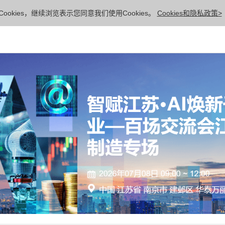
ookies，继续浏览表示您同意我们使用Cookies。
Cookies和隐私政策>