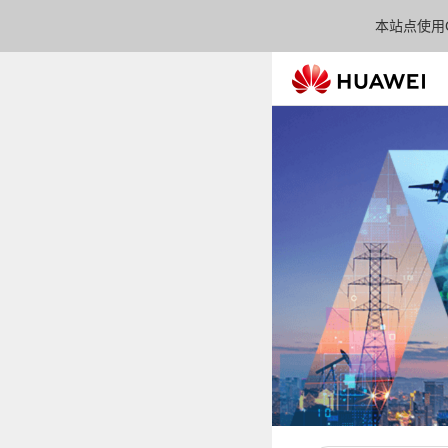
本站点使用C