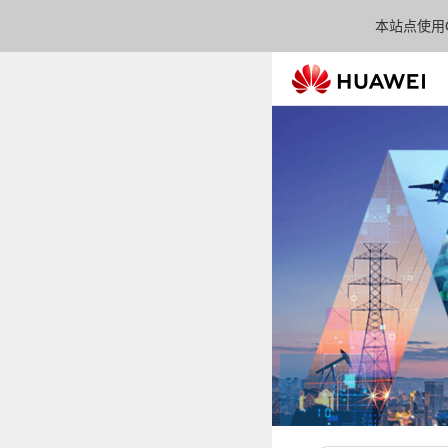
本站点使用C