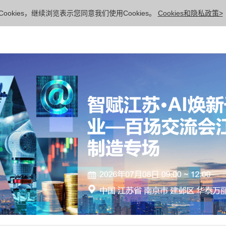
ookies，继续浏览表示您同意我们使用Cookies。
Cookies和隐私政策>