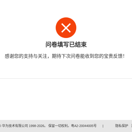
问卷填写已结束
感谢您的支持与关注，期待下次问卷能收到您的宝贵反馈！
 华为技术有限公司 1998-2026。 保留一切权利。粤A2-20044005号
|
隐私保护