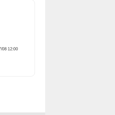
8 12:00