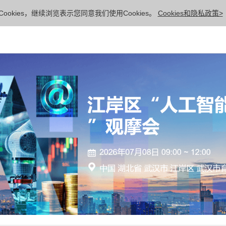
ookies，继续浏览表示您同意我们使用Cookies。
Cookies和隐私政策>