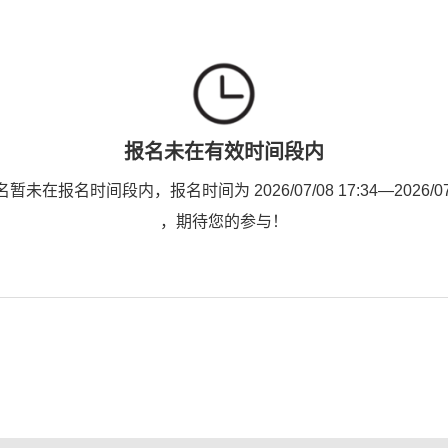
报名未在有效时间段内
未在报名时间段内，报名时间为 2026/07/08 17:34—2026/07/0
，期待您的参与！