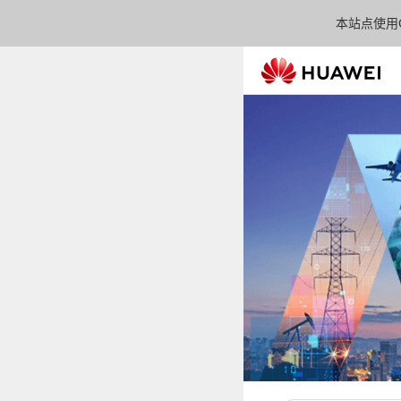
本站点使用C