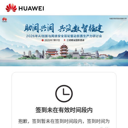
签到未在有效时间段内
抱歉，签到暂未在签到时间段内，签到时间为