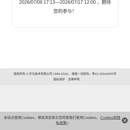
2026/07/08 17:13—2026/07/17 12:00 ，期待
您的参与！
版权所有 © 华为技术有限公司 1998-2026。 保留一切权利。粤A2-20044005号
隐私保护
法律声明
本站点使用Cookies，继续浏览表示您同意我们使用Cookies。
Cookies和隐
私政策>