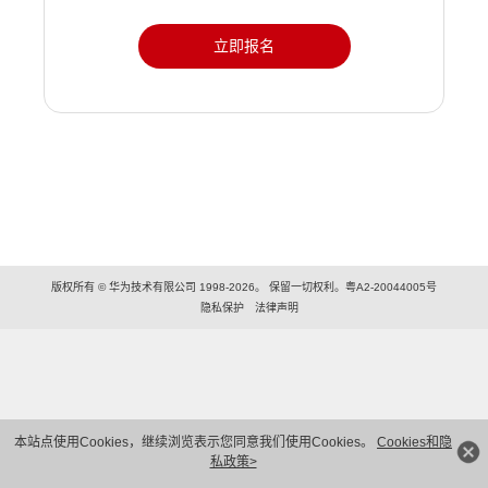
立即报名
版权所有 © 华为技术有限公司 1998-2026。 保留一切权利。粤A2-20044005号
隐私保护
法律声明
本站点使用Cookies，继续浏览表示您同意我们使用Cookies。
Cookies和隐
私政策>