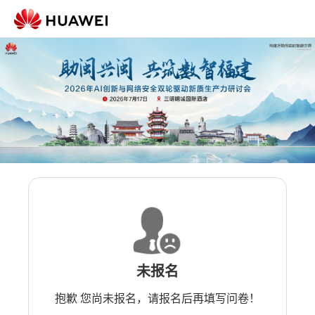
未报名
抱歉 您尚未报名，请报名后再填写问卷！