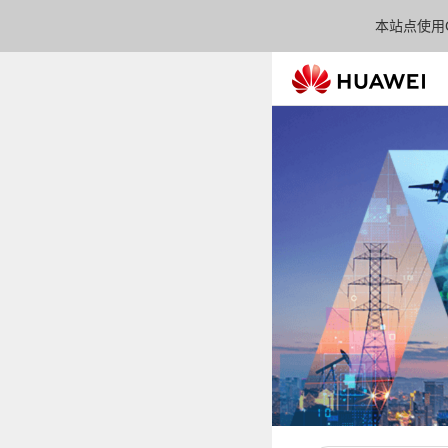
本站点使用C