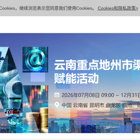
ookies，继续浏览表示您同意我们使用Cookies。
Cookies和隐私政策>