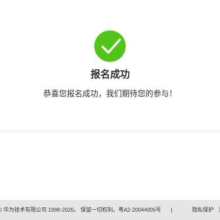
报名成功
恭喜您报名成功，我们期待您的参与！
 华为技术有限公司 1998-2026。 保留一切权利。粤A2-20044005号
|
隐私保护