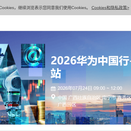
ookies，继续浏览表示您同意我们使用Cookies。
Cookies和隐私政策>