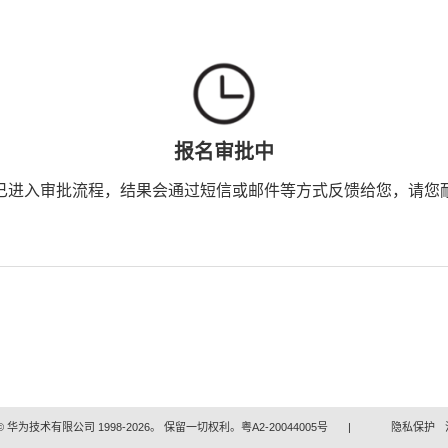
报名审批中
已进入审批流程，结果会通过短信或邮件等方式反馈给您，请您
 华为技术有限公司 1998-2026。 保留一切权利。粤A2-20044005号
|
隐私保护