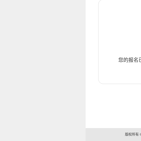
您的报名
版权所有 ©