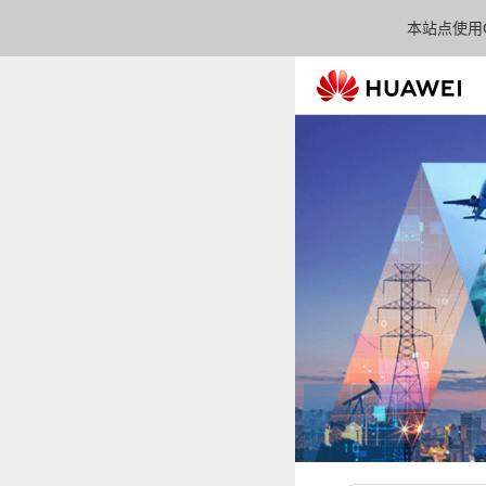
本站点使用C