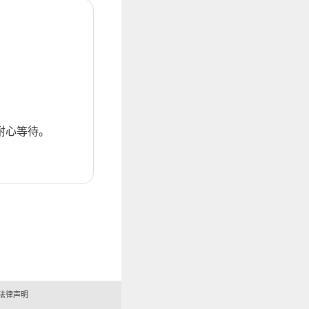
耐心等待。
法律声明