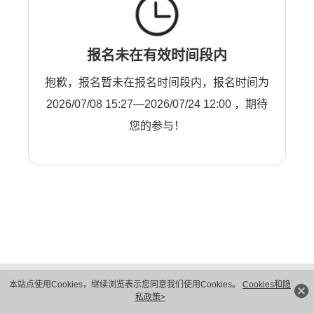
报名未在有效时间段内
抱歉，报名暂未在报名时间段内，报名时间为
2026/07/08 15:27—2026/07/24 12:00 ，期待
您的参与！
版权所有 © 华为技术有限公司 1998-2026。 保留一切权利。粤A2-20044005号
本站点使用Cookies，继续浏览表示您同意我们使用Cookies。
Cookies和隐
隐私保护
法律声明
私政策>