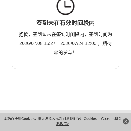
签到未在有效时间段内
抱歉，签到暂未在签到时间段内，签到时间为
2026/07/08 15:27—2026/07/24 12:00 ，期待
您的参与！
版权所有 © 华为技术有限公司 1998-2026。 保留一切权利。粤A2-20044005号
本站点使用Cookies，继续浏览表示您同意我们使用Cookies。
Cookies和隐
隐私保护
法律声明
私政策>