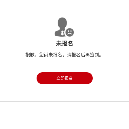
未报名
抱歉，您尚未报名，请报名后再签到。
立即报名