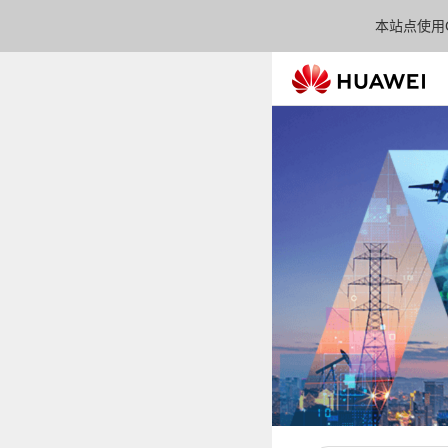
本站点使用C