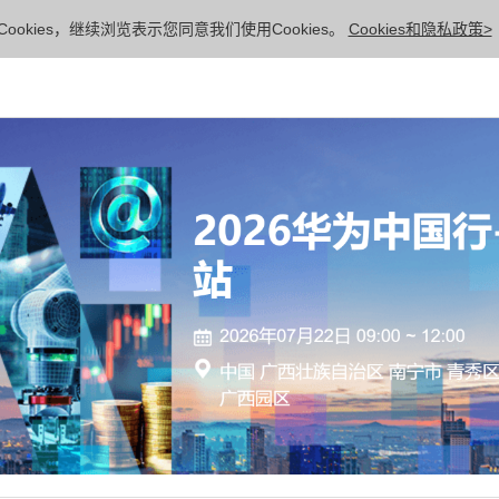
ookies，继续浏览表示您同意我们使用Cookies。
Cookies和隐私政策>