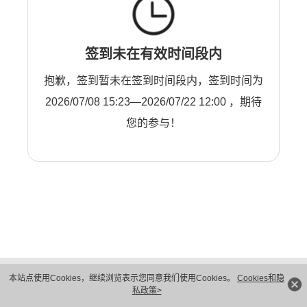
签到未在有效时间段内
抱歉，签到暂未在签到时间段内，签到时间为
2026/07/08 15:23—2026/07/22 12:00 ，期待
您的参与！
版权所有 © 华为技术有限公司 1998-2026。 保留一切权利。粤A2-20044005号
本站点使用Cookies，继续浏览表示您同意我们使用Cookies。
Cookies和隐
隐私保护
法律声明
私政策>