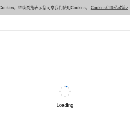
ookies，继续浏览表示您同意我们使用Cookies。
Cookies和隐私政策>
Loading