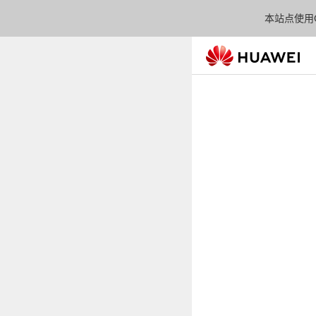
本站点使用C