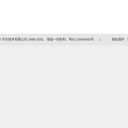
 华为技术有限公司 1998-2026。 保留一切权利。粤A2-20044005号
|
隐私保护