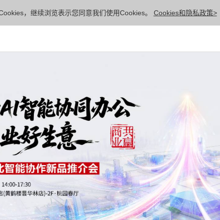
ookies，继续浏览表示您同意我们使用Cookies。
Cookies和隐私政策>