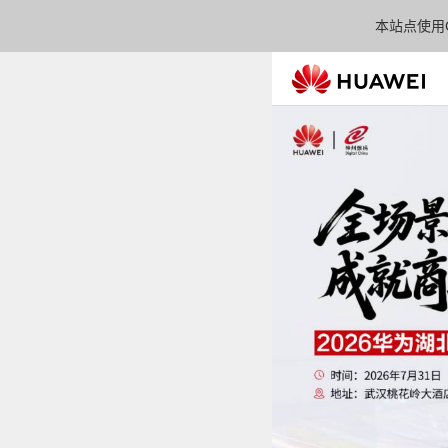
本站点使用C