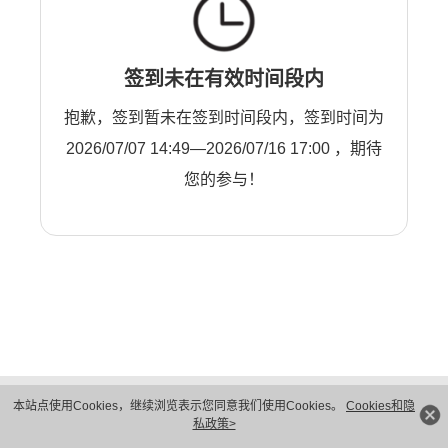
签到未在有效时间段内
抱歉，签到暂未在签到时间段内，签到时间为
2026/07/07 14:49—2026/07/16 17:00 ，期待
您的参与！
版权所有 © 华为技术有限公司 1998-2026。 保留一切权利。粤A2-20044005号
本站点使用Cookies，继续浏览表示您同意我们使用Cookies。
Cookies和隐
隐私保护
法律声明
私政策>