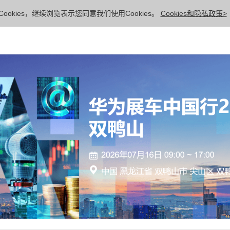
ookies，继续浏览表示您同意我们使用Cookies。
Cookies和隐私政策>