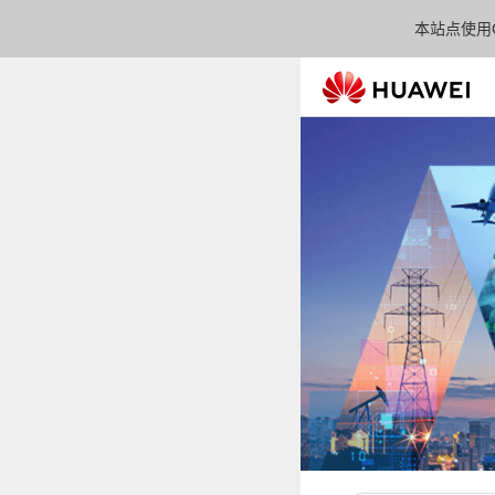
本站点使用C