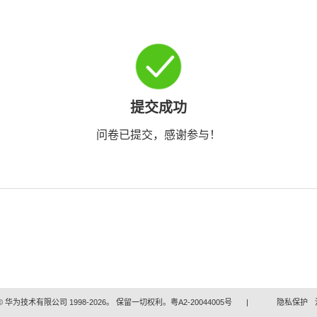
提交成功
问卷已提交，感谢参与！
 华为技术有限公司 1998-2026。 保留一切权利。粤A2-20044005号
|
隐私保护