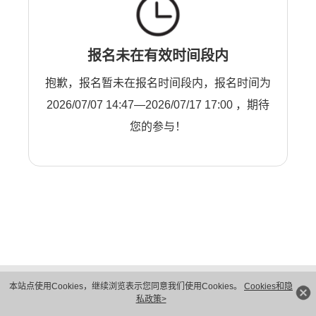
报名未在有效时间段内
抱歉，报名暂未在报名时间段内，报名时间为
2026/07/07 14:47—2026/07/17 17:00 ，期待
您的参与！
版权所有 © 华为技术有限公司 1998-2026。 保留一切权利。粤A2-20044005号
本站点使用Cookies，继续浏览表示您同意我们使用Cookies。
Cookies和隐
隐私保护
法律声明
私政策>