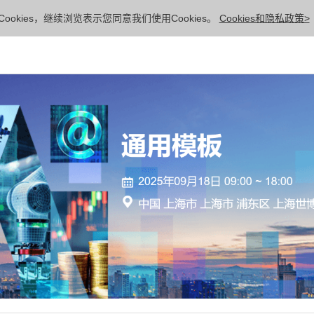
ookies，继续浏览表示您同意我们使用Cookies。
Cookies和隐私政策>