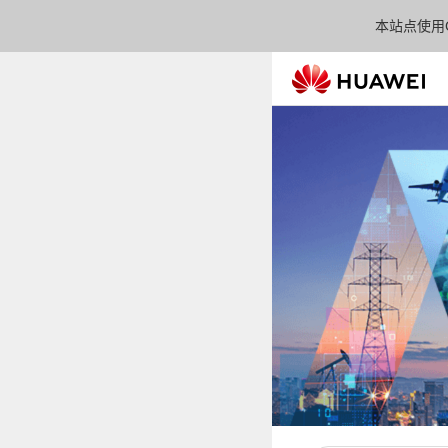
本站点使用C