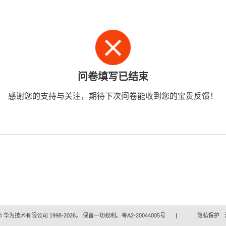
问卷填写已结束
感谢您的支持与关注，期待下次问卷能收到您的宝贵反馈！
 华为技术有限公司 1998-2026。 保留一切权利。粤A2-20044005号
|
隐私保护