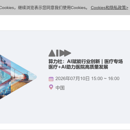
ookies，继续浏览表示您同意我们使用Cookies。
Cookies和隐私政策>