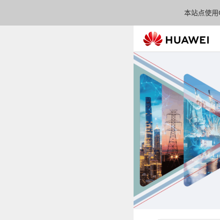
本站点使用C