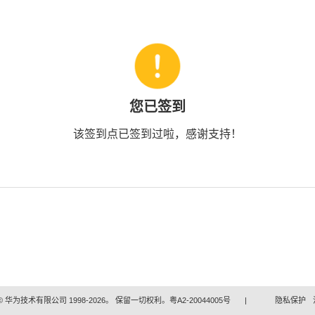
您已签到
该签到点已签到过啦，感谢支持！
 华为技术有限公司 1998-2026。 保留一切权利。粤A2-20044005号
|
隐私保护