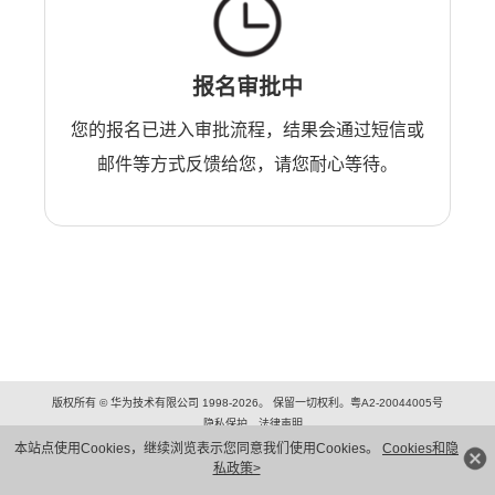
报名审批中
您的报名已进入审批流程，结果会通过短信或
邮件等方式反馈给您，请您耐心等待。
版权所有 © 华为技术有限公司 1998-2026。 保留一切权利。粤A2-20044005号
隐私保护
法律声明
本站点使用Cookies，继续浏览表示您同意我们使用Cookies。
Cookies和隐
私政策>