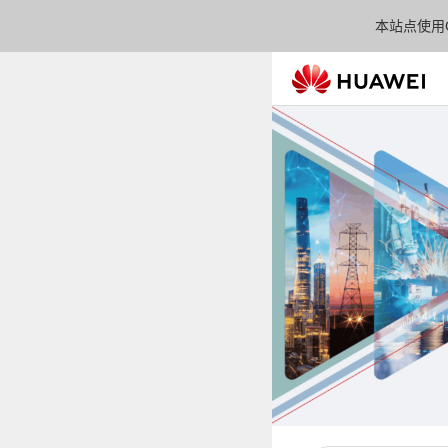
本站点使用C