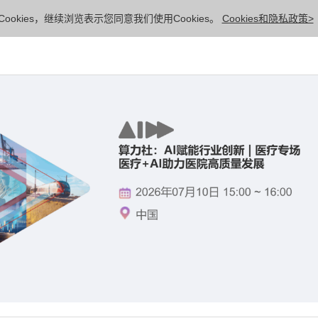
ookies，继续浏览表示您同意我们使用Cookies。
Cookies和隐私政策>