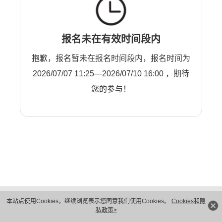
报名未在有效时间段内
抱歉，报名暂未在报名时间段内，报名时间为
2026/07/07 11:25—2026/07/10 16:00 ，期待
您的参与！
版权所有 © 华为技术有限公司 1998-2026。 保留一切权利。粤A2-20044005号
本站点使用Cookies，继续浏览表示您同意我们使用Cookies。
Cookies和隐
隐私保护
法律声明
私政策>