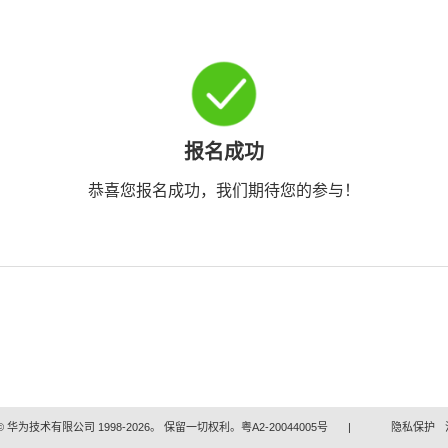
报名成功
恭喜您报名成功，我们期待您的参与！
 华为技术有限公司 1998-2026。 保留一切权利。粤A2-20044005号
|
隐私保护