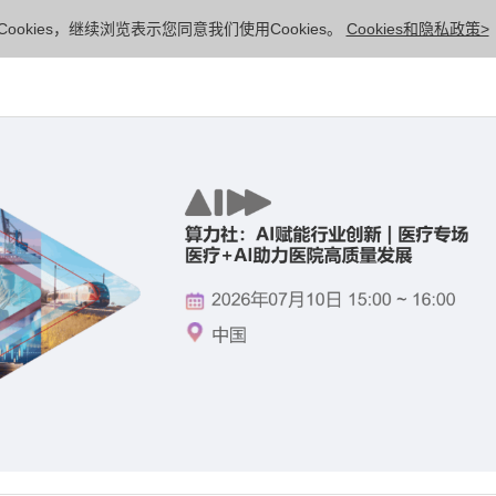
ookies，继续浏览表示您同意我们使用Cookies。
Cookies和隐私政策>