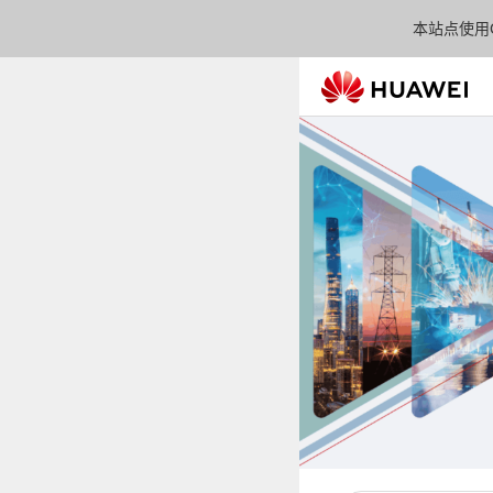
本站点使用C