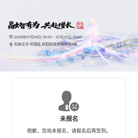
未报名
抱歉，您尚未报名，请报名后再签到。