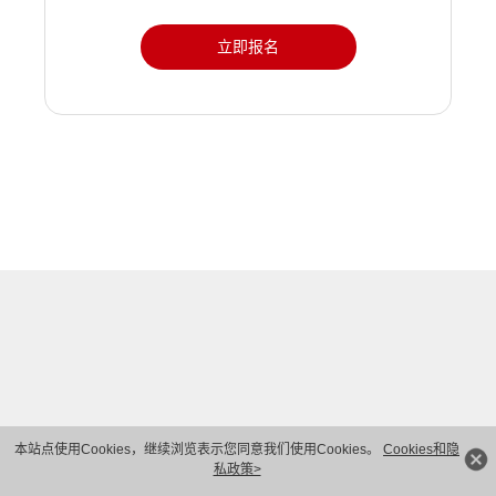
立即报名
本站点使用Cookies，继续浏览表示您同意我们使用Cookies。
Cookies和隐
私政策>