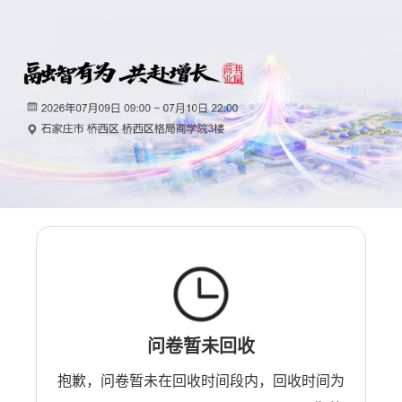
问卷暂未回收
抱歉，问卷暂未在回收时间段内，回收时间为