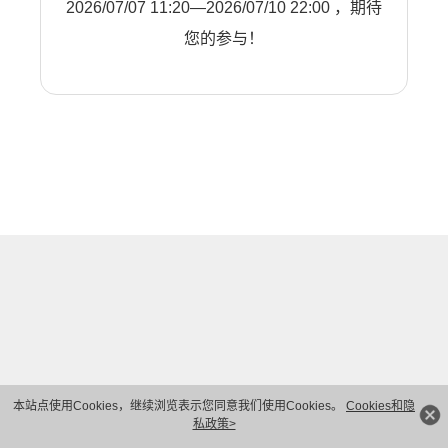
2026/07/07 11:20—2026/07/10 22:00 ，期待
您的参与！
本站点使用Cookies，继续浏览表示您同意我们使用Cookies。
Cookies和隐
私政策>