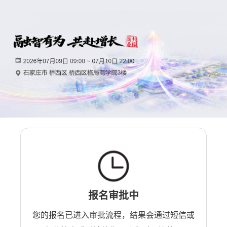
报名审批中
您的报名已进入审批流程，结果会通过短信或