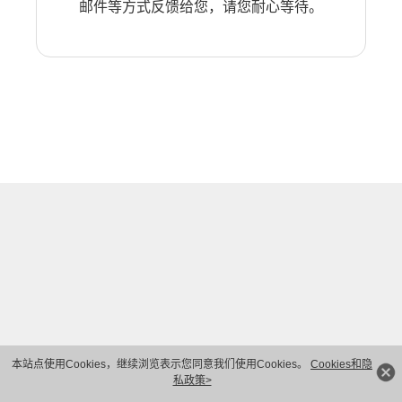
邮件等方式反馈给您，请您耐心等待。
本站点使用Cookies，继续浏览表示您同意我们使用Cookies。
Cookies和隐
私政策>