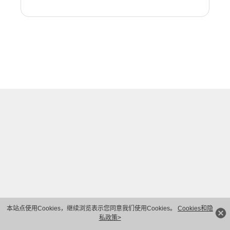
本站点使用Cookies，继续浏览表示您同意我们使用Cookies。
Cookies和隐
私政策>