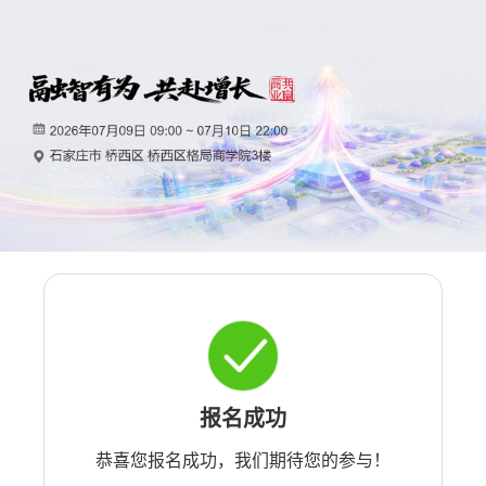
报名成功
恭喜您报名成功，我们期待您的参与！