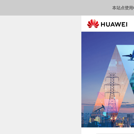
本站点使用C