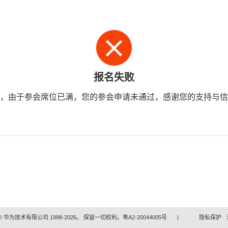
报名失败
，由于参会席位已满，您的参会申请未通过，感谢您的支持与信
 华为技术有限公司 1998-2026。 保留一切权利。粤A2-20044005号
|
隐私保护