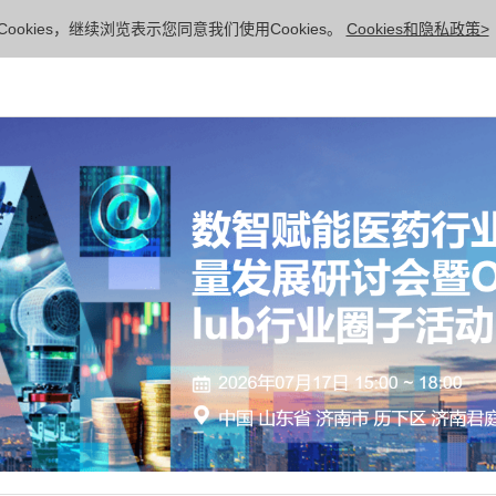
ookies，继续浏览表示您同意我们使用Cookies。
Cookies和隐私政策>