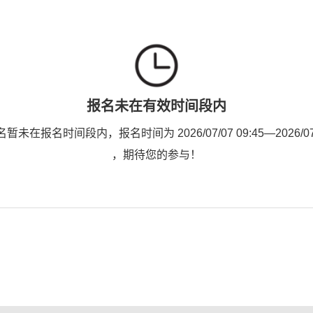
报名未在有效时间段内
未在报名时间段内，报名时间为 2026/07/07 09:45—2026/07/1
，期待您的参与！