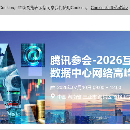
ookies，继续浏览表示您同意我们使用Cookies。
Cookies和隐私政策>