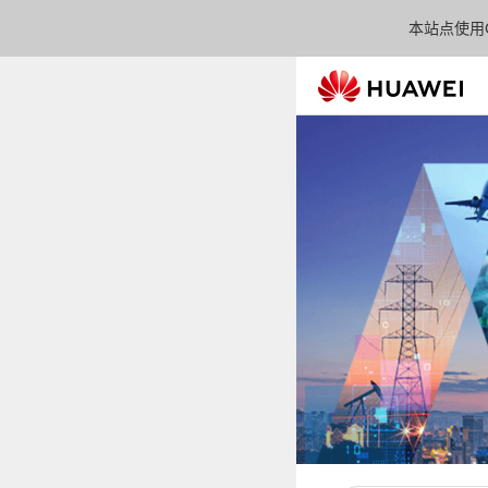
本站点使用C