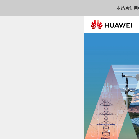
本站点使用C