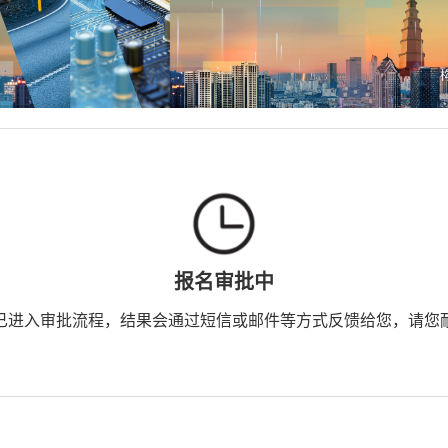
报名审批中
已进入审批流程，结果会通过短信或邮件等方式反馈给您，请您