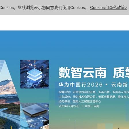
ookies，继续浏览表示您同意我们使用Cookies。
Cookies和隐私政策>