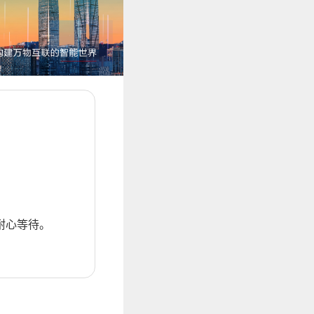
耐心等待。