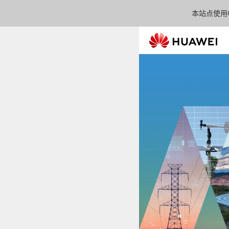
本站点使用C