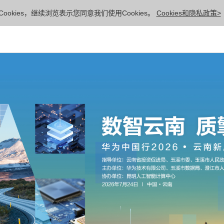
ookies，继续浏览表示您同意我们使用Cookies。
Cookies和隐私政策>