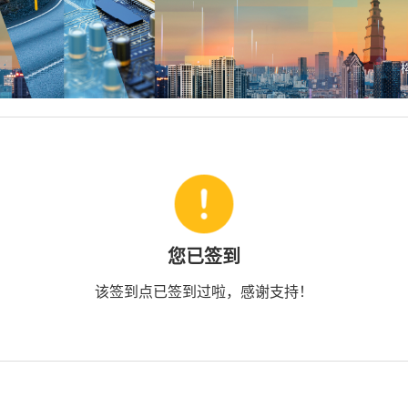
您已签到
该签到点已签到过啦，感谢支持！