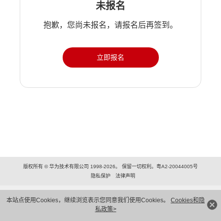
未报名
抱歉，您尚未报名，请报名后再签到。
立即报名
版权所有 © 华为技术有限公司 1998-2026。 保留一切权利。粤A2-20044005号
隐私保护
法律声明
本站点使用Cookies，继续浏览表示您同意我们使用Cookies。
Cookies和隐
私政策>