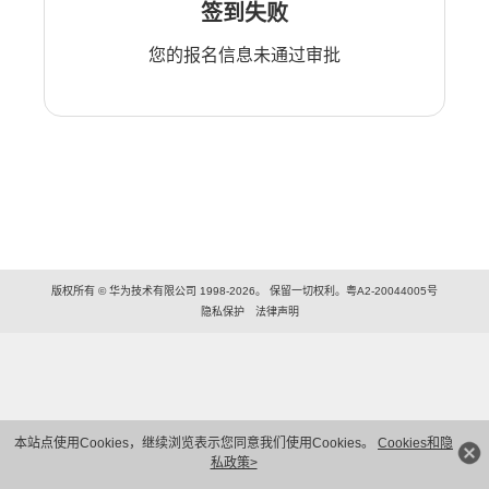
签到失败
您的报名信息未通过审批
版权所有 © 华为技术有限公司 1998-2026。 保留一切权利。粤A2-20044005号
隐私保护
法律声明
本站点使用Cookies，继续浏览表示您同意我们使用Cookies。
Cookies和隐
私政策>