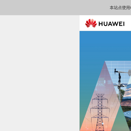
本站点使用C