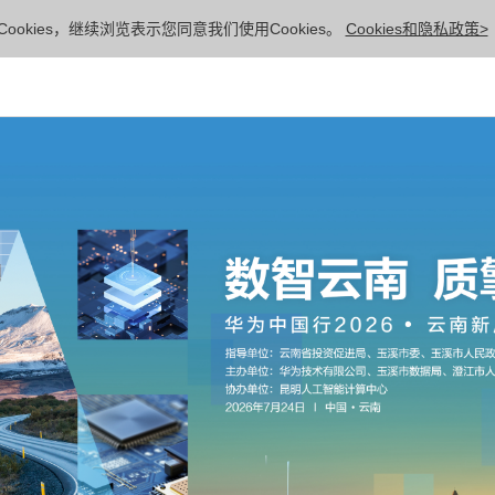
ookies，继续浏览表示您同意我们使用Cookies。
Cookies和隐私政策>