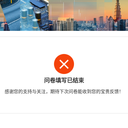
问卷填写已结束
感谢您的支持与关注，期待下次问卷能收到您的宝贵反馈！