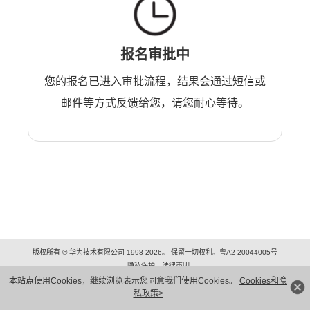
报名审批中
您的报名已进入审批流程，结果会通过短信或
邮件等方式反馈给您，请您耐心等待。
版权所有 © 华为技术有限公司 1998-2026。 保留一切权利。粤A2-20044005号
隐私保护
法律声明
本站点使用Cookies，继续浏览表示您同意我们使用Cookies。
Cookies和隐
私政策>