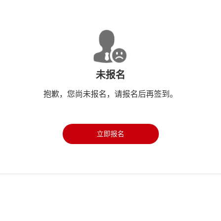
未报名
抱歉，您尚未报名，请报名后再签到。
立即报名