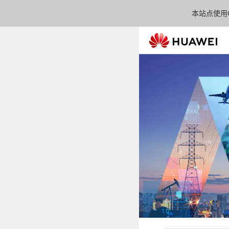
本站点使用C