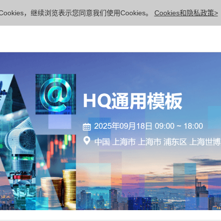
ookies，继续浏览表示您同意我们使用Cookies。
Cookies和隐私政策>