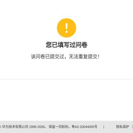
您已填写过问卷
该问卷已提交过，无法重复提交！
 华为技术有限公司 1998-2026。 保留一切权利。粤A2-20044005号
|
隐私保护