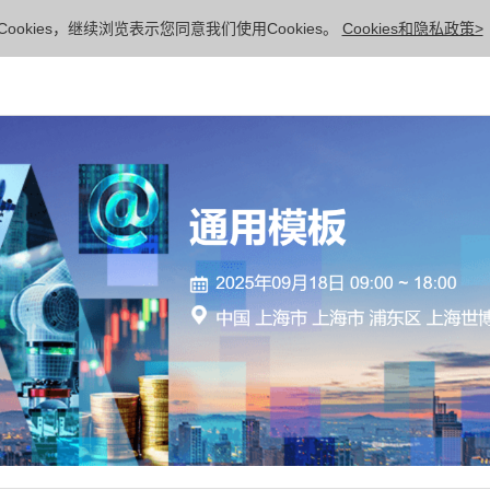
ookies，继续浏览表示您同意我们使用Cookies。
Cookies和隐私政策>