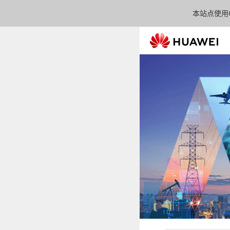
本站点使用C