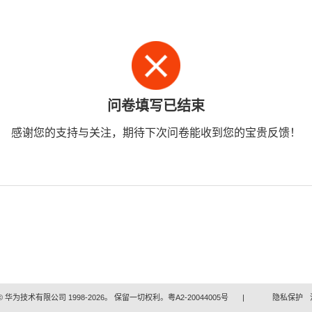
问卷填写已结束
感谢您的支持与关注，期待下次问卷能收到您的宝贵反馈！
 华为技术有限公司 1998-2026。 保留一切权利。粤A2-20044005号
|
隐私保护