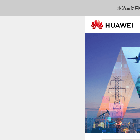
本站点使用C