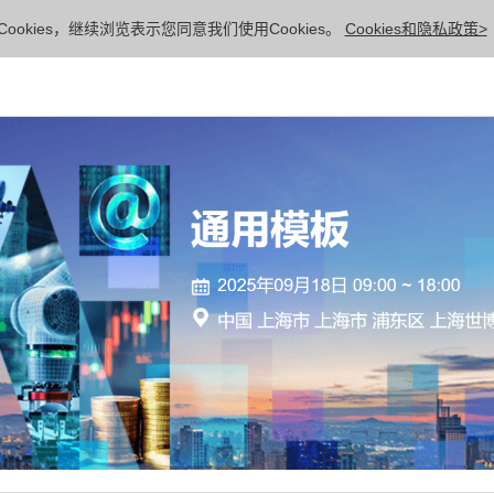
ookies，继续浏览表示您同意我们使用Cookies。
Cookies和隐私政策>