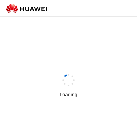
Loading