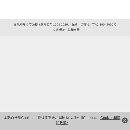
版权所有 © 华为技术有限公司 1998-2026。 保留一切权利。粤A2-20044005号
隐私保护
法律声明
本站点使用Cookies，继续浏览表示您同意我们使用Cookies。
Cookies和隐
私政策>