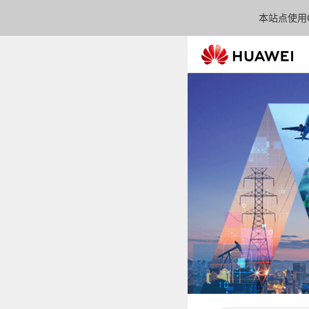
本站点使用C