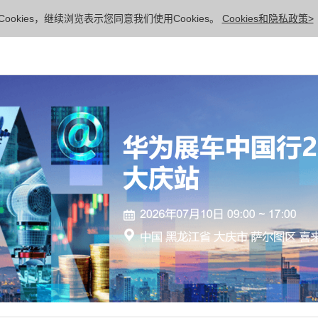
ookies，继续浏览表示您同意我们使用Cookies。
Cookies和隐私政策>