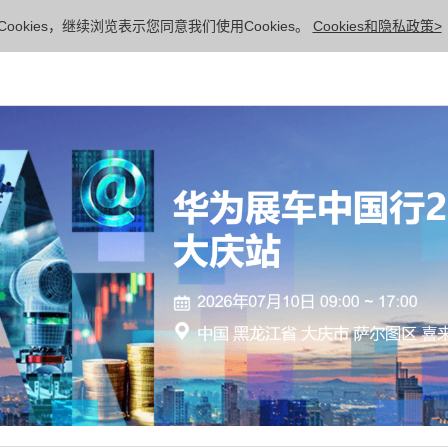
ookies，继续浏览表示您同意我们使用Cookies。
Cookies和隐私政策>