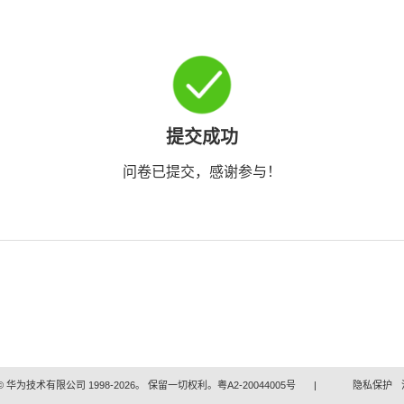
提交成功
问卷已提交，感谢参与！
 华为技术有限公司 1998-2026。 保留一切权利。粤A2-20044005号
|
隐私保护