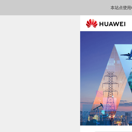
本站点使用C