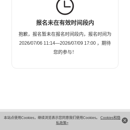
报名未在有效时间段内
抱歉，报名暂未在报名时间段内，报名时间为
2026/07/06 11:14—2026/07/09 17:00 ，期待
您的参与！
版权所有 © 华为技术有限公司 1998-2026。 保留一切权利。粤A2-20044005号
本站点使用Cookies，继续浏览表示您同意我们使用Cookies。
Cookies和隐
隐私保护
法律声明
私政策>