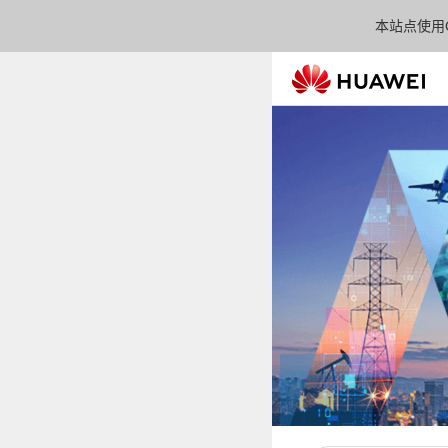
本站点使用C