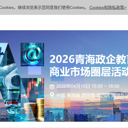
ookies，继续浏览表示您同意我们使用Cookies。
Cookies和隐私政策>