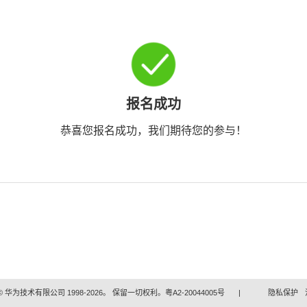
报名成功
恭喜您报名成功，我们期待您的参与！
 华为技术有限公司 1998-2026。 保留一切权利。粤A2-20044005号
|
隐私保护