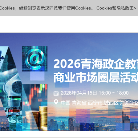
ookies，继续浏览表示您同意我们使用Cookies。
Cookies和隐私政策>