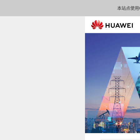
本站点使用C