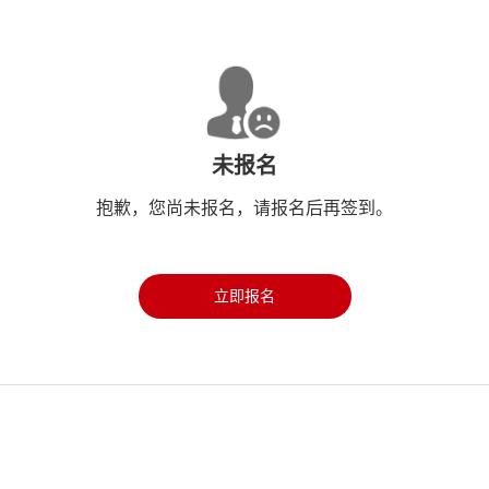
未报名
抱歉，您尚未报名，请报名后再签到。
立即报名