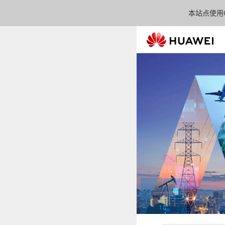
本站点使用C