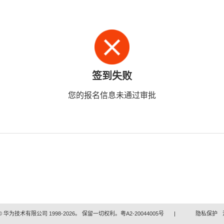
签到失败
您的报名信息未通过审批
 华为技术有限公司 1998-2026。 保留一切权利。粤A2-20044005号
|
隐私保护