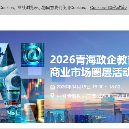
ookies，继续浏览表示您同意我们使用Cookies。
Cookies和隐私政策>