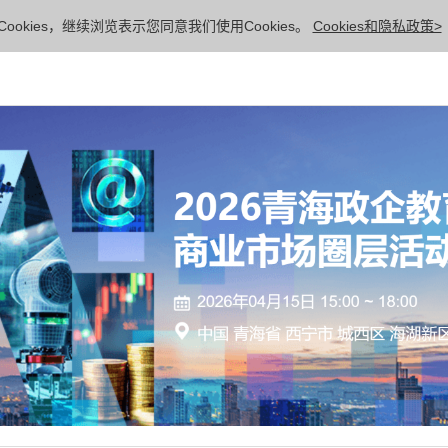
ookies，继续浏览表示您同意我们使用Cookies。
Cookies和隐私政策>