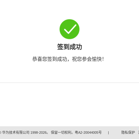
签到成功
恭喜您签到成功，祝您参会愉快！
 华为技术有限公司 1998-2026。 保留一切权利。粤A2-20044005号
|
隐私保护