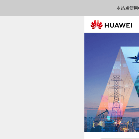
本站点使用C